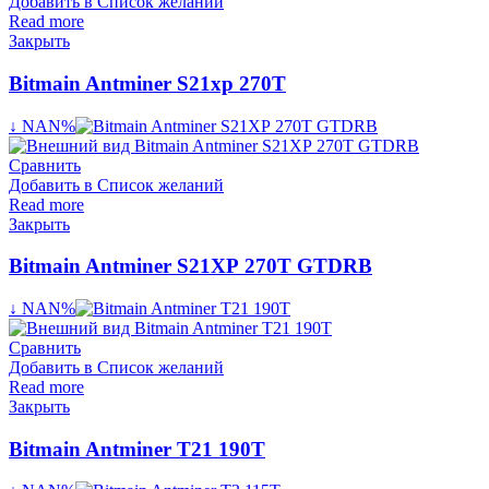
Добавить в Список желаний
Read more
Закрыть
Bitmain Antminer S21xp 270T
↓ NAN%
Сравнить
Добавить в Список желаний
Read more
Закрыть
Bitmain Antminer S21XP 270T GTDRB
↓ NAN%
Сравнить
Добавить в Список желаний
Read more
Закрыть
Bitmain Antminer T21 190T