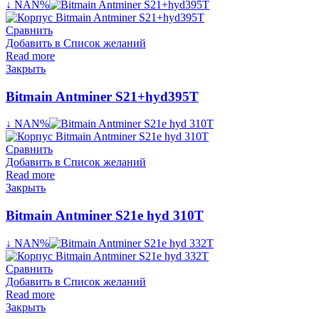
↓ NAN%
Сравнить
Добавить в Список желаний
Read more
Закрыть
Bitmain Antminer S21+hyd395T
↓ NAN%
Сравнить
Добавить в Список желаний
Read more
Закрыть
Bitmain Antminer S21e hyd 310T
↓ NAN%
Сравнить
Добавить в Список желаний
Read more
Закрыть