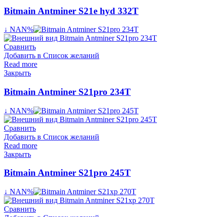
Bitmain Antminer S21e hyd 332T
↓ NAN%
Сравнить
Добавить в Список желаний
Read more
Закрыть
Bitmain Antminer S21pro 234T
↓ NAN%
Сравнить
Добавить в Список желаний
Read more
Закрыть
Bitmain Antminer S21pro 245T
↓ NAN%
Сравнить