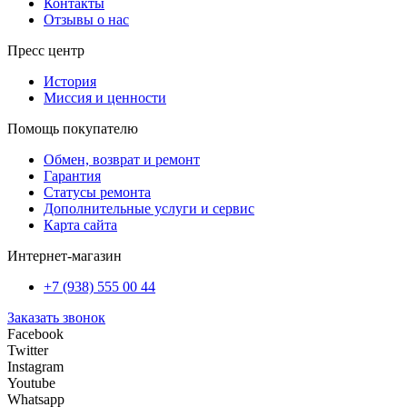
Контакты
Отзывы о нас
Пресс центр
История
Миссия и ценности
Помощь покупателю
Обмен, возврат и ремонт
Гарантия
Статусы ремонта
Дополнительные услуги и сервис
Карта сайта
Интернет-магазин
+7 (938) 555 00 44
Заказать звонок
Facebook
Twitter
Instagram
Youtube
Whatsapp