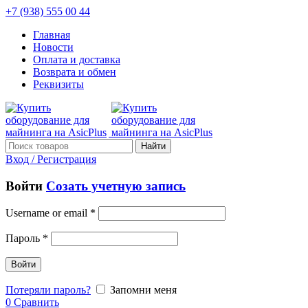
+7 (938) 555 00 44
Главная
Новости
Оплата и доставка
Возврата и обмен
Реквизиты
Найти
Вход / Регистрация
Войти
Созать учетную запись
Username or email
*
Пароль
*
Войти
Потеряли пароль?
Запомни меня
0
Сравнить