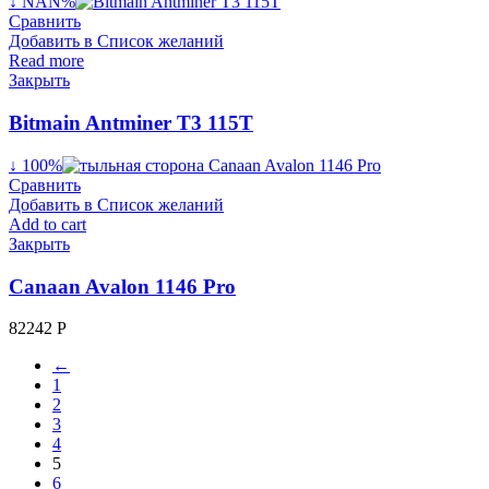
↓ NAN%
Сравнить
Добавить в Список желаний
Read more
Закрыть
Bitmain Antminer T3 115T
↓ 100%
Сравнить
Добавить в Список желаний
Add to cart
Закрыть
Canaan Avalon 1146 Pro
82242
Р
←
1
2
3
4
5
6