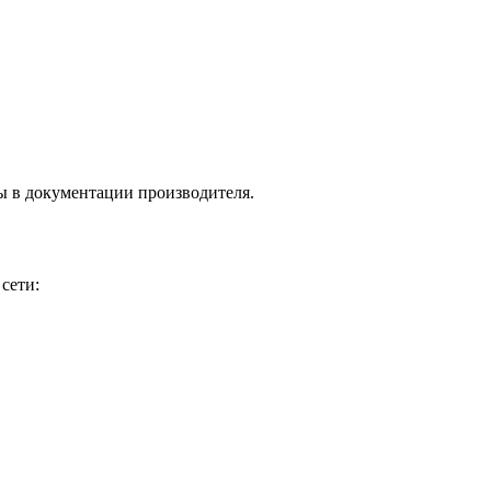
ны в документации производителя.
сети: