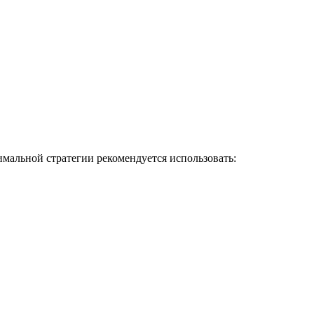
мальной стратегии рекомендуется использовать: