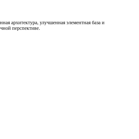
нная архитектура, улучшенная элементная база и
чной перспективе.