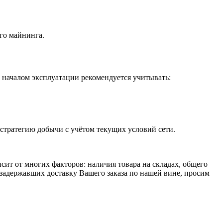
го майнинга.
 началом эксплуатации рекомендуется учитывать:
стратегию добычи с учётом текущих условий сети.
исит от многих факторов: наличия товара на складах, общего
 задержавших доставку Вашего заказа по нашей вине, просим