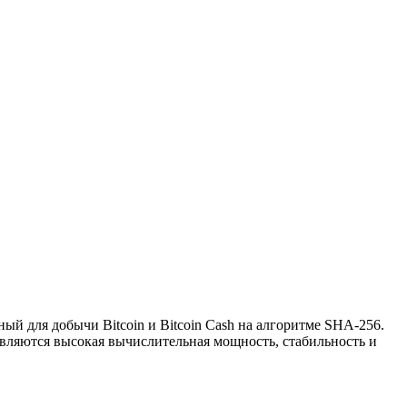
ый для добычи Bitcoin и Bitcoin Cash на алгоритме SHA-256.
ляются высокая вычислительная мощность, стабильность и