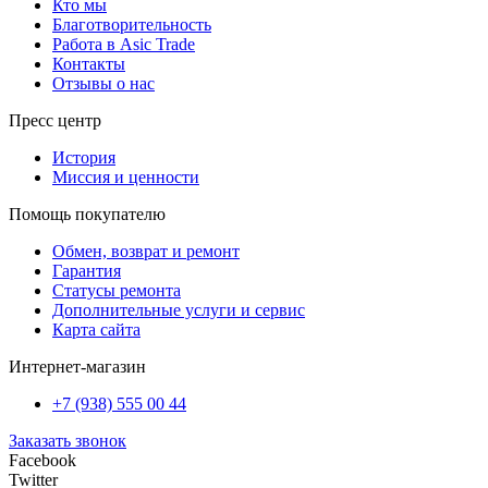
Кто мы
Благотворительность
Работа в Asic Trade
Контакты
Отзывы о нас
Пресс центр
История
Миссия и ценности
Помощь покупателю
Обмен, возврат и ремонт
Гарантия
Статусы ремонта
Дополнительные услуги и сервис
Карта сайта
Интернет-магазин
+7 (938) 555 00 44
Заказать звонок
Facebook
Twitter