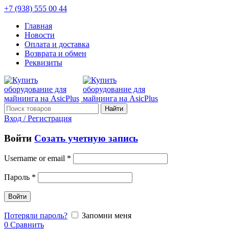
+7 (938) 555 00 44
Главная
Новости
Оплата и доставка
Возврата и обмен
Реквизиты
Найти
Вход / Регистрация
Войти
Созать учетную запись
Username or email
*
Пароль
*
Войти
Потеряли пароль?
Запомни меня
0
Сравнить