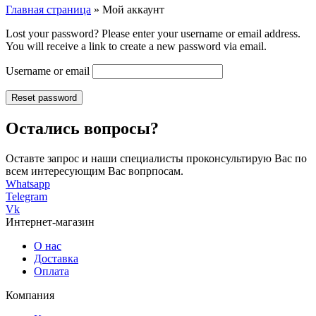
Главная страница
»
Мой аккаунт
Lost your password? Please enter your username or email address.
You will receive a link to create a new password via email.
Username or email
Reset password
Остались вопросы?
Оставте запрос и наши специалисты проконсультирую Вас по
всем интересующим Вас вопрпосам.
Whatsapp
Telegram
Vk
Интернет-магазин
О нас
Доставка
Оплата
Компания