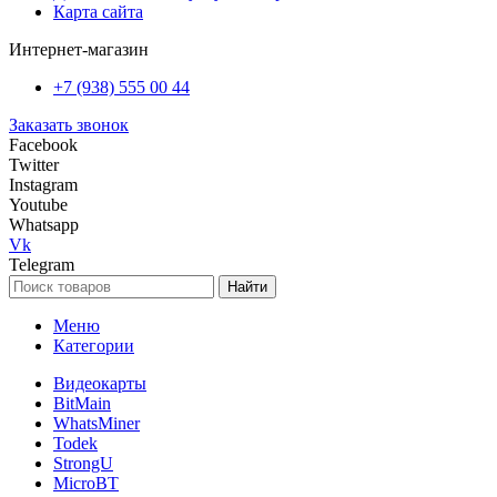
Карта сайта
Интернет-магазин
+7 (938) 555 00 44
Заказать звонок
Facebook
Twitter
Instagram
Youtube
Whatsapp
Vk
Telegram
Найти
Меню
Категории
Видеокарты
BitMain
WhatsMiner
Todek
StrongU
MicroBT