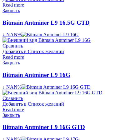
Read more
Закрыть
Bitmain Antminer L9 16.5G GTD
↓ NAN%
Сравнить
Добавить в Список желаний
Read more
Закрыть
Bitmain Antminer L9 16G
↓ NAN%
Сравнить
Добавить в Список желаний
Read more
Закрыть
Bitmain Antminer L9 16G GTD
↓ NAN%