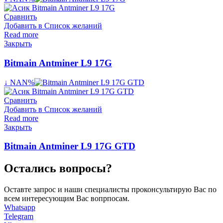
Сравнить
Добавить в Список желаний
Read more
Закрыть
Bitmain Antminer L9 17G
↓ NAN%
Сравнить
Добавить в Список желаний
Read more
Закрыть
Bitmain Antminer L9 17G GTD
Остались вопросы?
Оставте запрос и наши специалисты проконсультирую Вас по
всем интересующим Вас вопрпосам.
Whatsapp
Telegram