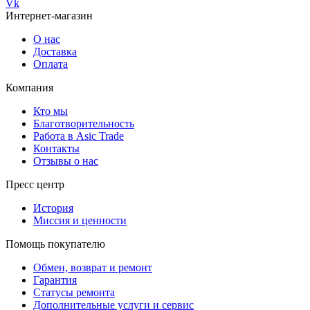
Vk
Интернет-магазин
О нас
Доставка
Оплата
Компания
Кто мы
Благотворительность
Работа в Asic Trade
Контакты
Отзывы о нас
Пресс центр
История
Миссия и ценности
Помощь покупателю
Обмен, возврат и ремонт
Гарантия
Статусы ремонта
Дополнительные услуги и сервис