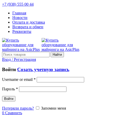
+7 (938) 555 00 44
Главная
Новости
Оплата и доставка
Возврата и обмен
Реквизиты
Найти
Вход / Регистрация
Войти
Созать учетную запись
Username or email
*
Пароль
*
Войти
Потеряли пароль?
Запомни меня
0
Сравнить