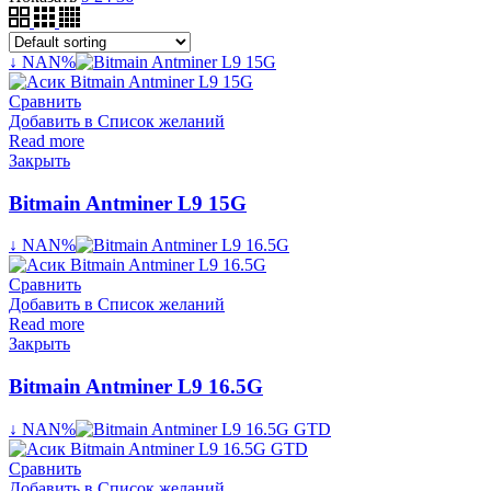
↓ NAN%
Сравнить
Добавить в Список желаний
Read more
Закрыть
Bitmain Antminer L9 15G
↓ NAN%
Сравнить
Добавить в Список желаний
Read more
Закрыть
Bitmain Antminer L9 16.5G
↓ NAN%
Сравнить
Добавить в Список желаний