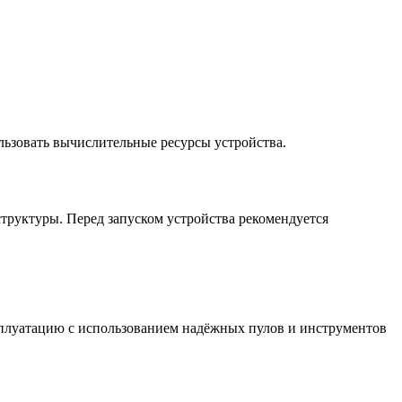
льзовать вычислительные ресурсы устройства.
труктуры. Перед запуском устройства рекомендуется
плуатацию с использованием надёжных пулов и инструментов