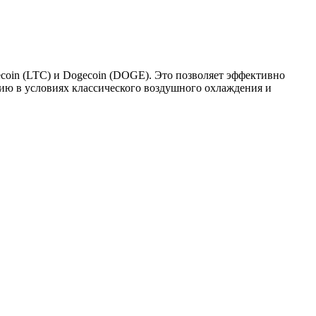
ecoin (LTC) и Dogecoin (DOGE). Это позволяет эффективно
ию в условиях классического воздушного охлаждения и