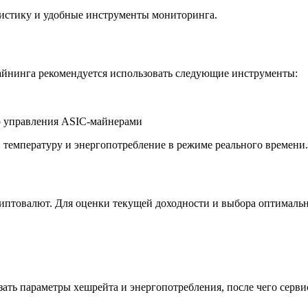
истику и удобные инструменты мониторинга.
айнинга рекомендуется использовать следующие инструменты:
о управления ASIC-майнерами
, температуру и энергопотребление в режиме реального времени.
иптовалют. Для оценки текущей доходности и выбора оптимальн
ать параметры хешрейта и энергопотребления, после чего серви