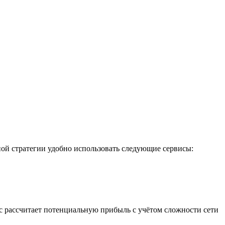
ой стратегии удобно использовать следующие сервисы:
с рассчитает потенциальную прибыль с учётом сложности сети