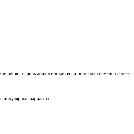
или admin, пароль аналогичный, если он не был изменён ранее.
ее популярные варианты: