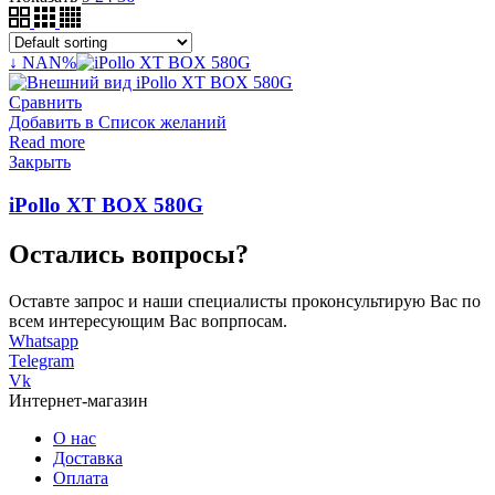
↓ NAN%
Сравнить
Добавить в Список желаний
Read more
Закрыть
iPollo XT BOX 580G
Остались вопросы?
Оставте запрос и наши специалисты проконсультирую Вас по
всем интересующим Вас вопрпосам.
Whatsapp
Telegram
Vk
Интернет-магазин
О нас
Доставка
Оплата