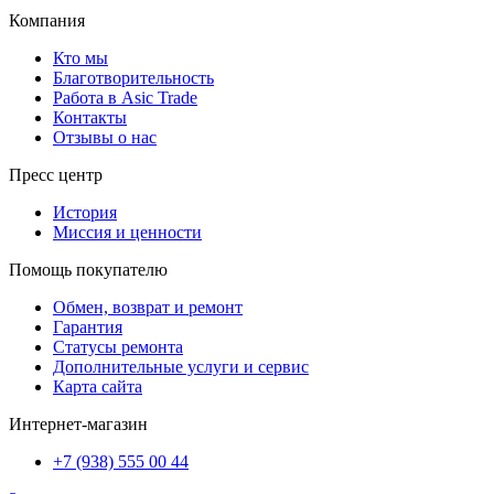
Компания
Кто мы
Благотворительность
Работа в Asic Trade
Контакты
Отзывы о нас
Пресс центр
История
Миссия и ценности
Помощь покупателю
Обмен, возврат и ремонт
Гарантия
Статусы ремонта
Дополнительные услуги и сервис
Карта сайта
Интернет-магазин
+7 (938) 555 00 44