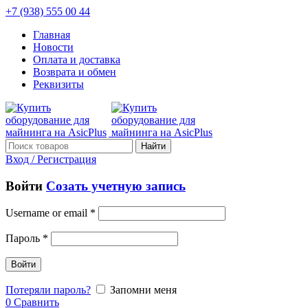
+7 (938) 555 00 44
Главная
Новости
Оплата и доставка
Возврата и обмен
Реквизиты
Найти
Вход / Регистрация
Войти
Созать учетную запись
Username or email
*
Пароль
*
Войти
Потеряли пароль?
Запомни меня
0
Сравнить