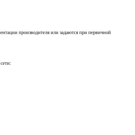
ументации производителя или задаются при первичной
сети: