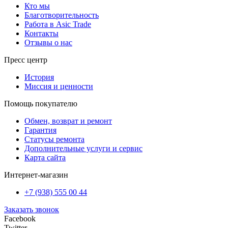
Кто мы
Благотворительность
Работа в Asic Trade
Контакты
Отзывы о нас
Пресс центр
История
Миссия и ценности
Помощь покупателю
Обмен, возврат и ремонт
Гарантия
Статусы ремонта
Дополнительные услуги и сервис
Карта сайта
Интернет-магазин
+7 (938) 555 00 44
Заказать звонок
Facebook
Twitter