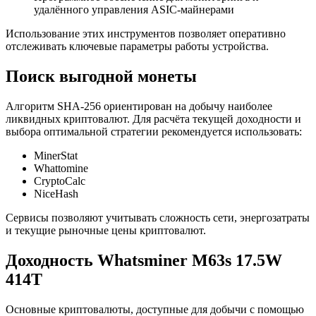
удалённого управления ASIC-майнерами
Использование этих инструментов позволяет оперативно
отслеживать ключевые параметры работы устройства.
Поиск выгодной монеты
Алгоритм SHA-256 ориентирован на добычу наиболее
ликвидных криптовалют. Для расчёта текущей доходности и
выбора оптимальной стратегии рекомендуется использовать:
MinerStat
Whattomine
CryptoCalc
NiceHash
Сервисы позволяют учитывать сложность сети, энергозатраты
и текущие рыночные цены криптовалют.
Доходность Whatsminer M63s 17.5W
414T
Основные криптовалюты, доступные для добычи с помощью