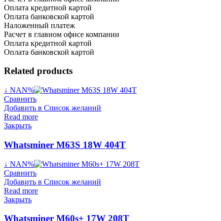
Оплата кредитной картой
Оплата банковской картой
Наложенный платеж
Расчет в главном офисе компании
Оплата кредитной картой
Оплата банковской картой
Related products
↓ NAN%
Сравнить
Добавить в Список желаний
Read more
Закрыть
Whatsminer M63S 18W 404T
↓ NAN%
Сравнить
Добавить в Список желаний
Read more
Закрыть
Whatsminer M60s+ 17W 208T