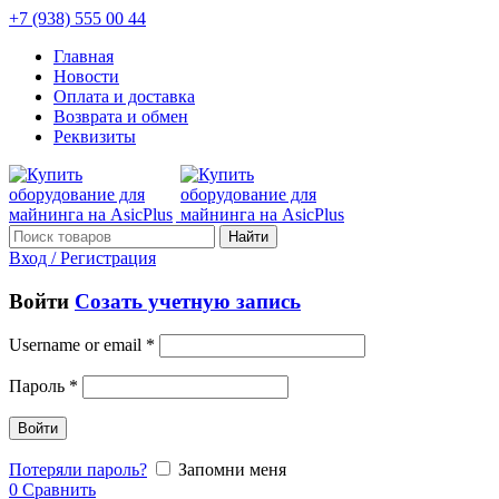
+7 (938) 555 00 44
Главная
Новости
Оплата и доставка
Возврата и обмен
Реквизиты
Найти
Вход / Регистрация
Войти
Созать учетную запись
Username or email
*
Пароль
*
Войти
Потеряли пароль?
Запомни меня
0
Сравнить