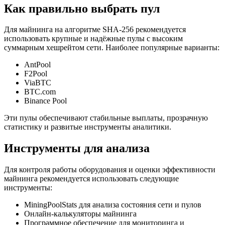
Как правильно выбрать пул
Для майнинга на алгоритме SHA-256 рекомендуется
использовать крупные и надёжные пулы с высоким
суммарным хешрейтом сети. Наиболее популярные варианты:
AntPool
F2Pool
ViaBTC
BTC.com
Binance Pool
Эти пулы обеспечивают стабильные выплаты, прозрачную
статистику и развитые инструменты аналитики.
Инструменты для анализа
Для контроля работы оборудования и оценки эффективности
майнинга рекомендуется использовать следующие
инструменты:
MiningPoolStats для анализа состояния сети и пулов
Онлайн-калькуляторы майнинга
Программное обеспечение для мониторинга и