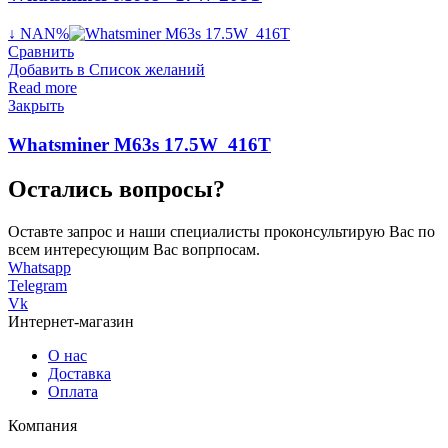
↓ NAN%
Сравнить
Добавить в Список желаний
Read more
Закрыть
Whatsminer M63s 17.5W 416T
Остались вопросы?
Оставте запрос и наши специалисты проконсультирую Вас по
всем интересующим Вас вопрпосам.
Whatsapp
Telegram
Vk
Интернет-магазин
О нас
Доставка
Оплата
Компания