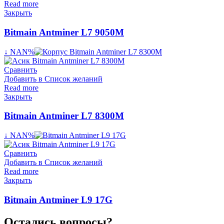
Read more
Закрыть
Bitmain Antminer L7 9050M
↓ NAN%
Сравнить
Добавить в Список желаний
Read more
Закрыть
Bitmain Antminer L7 8300M
↓ NAN%
Сравнить
Добавить в Список желаний
Read more
Закрыть
Bitmain Antminer L9 17G
Остались вопросы?