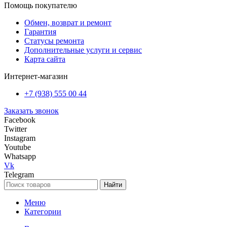
Помощь покупателю
Обмен, возврат и ремонт
Гарантия
Статусы ремонта
Дополнительные услуги и сервис
Карта сайта
Интернет-магазин
+7 (938) 555 00 44
Заказать звонок
Facebook
Twitter
Instagram
Youtube
Whatsapp
Vk
Telegram
Найти
Меню
Категории