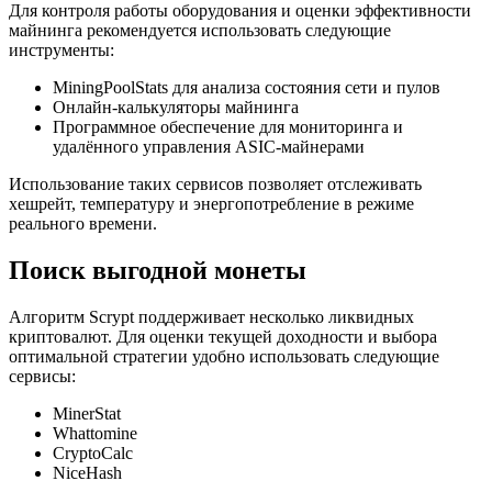
Для контроля работы оборудования и оценки эффективности
майнинга рекомендуется использовать следующие
инструменты:
MiningPoolStats для анализа состояния сети и пулов
Онлайн-калькуляторы майнинга
Программное обеспечение для мониторинга и
удалённого управления ASIC-майнерами
Использование таких сервисов позволяет отслеживать
хешрейт, температуру и энергопотребление в режиме
реального времени.
Поиск выгодной монеты
Алгоритм Scrypt поддерживает несколько ликвидных
криптовалют. Для оценки текущей доходности и выбора
оптимальной стратегии удобно использовать следующие
сервисы:
MinerStat
Whattomine
CryptoCalc
NiceHash