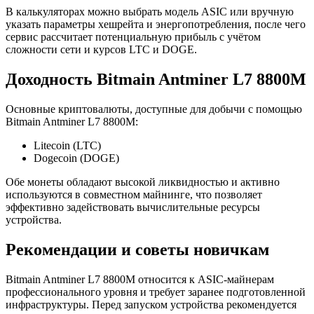
В калькуляторах можно выбрать модель ASIC или вручную
указать параметры хешрейта и энергопотребления, после чего
сервис рассчитает потенциальную прибыль с учётом
сложности сети и курсов LTC и DOGE.
Доходность Bitmain Antminer L7 8800M
Основные криптовалюты, доступные для добычи с помощью
Bitmain Antminer L7 8800M:
Litecoin (LTC)
Dogecoin (DOGE)
Обе монеты обладают высокой ликвидностью и активно
используются в совместном майнинге, что позволяет
эффективно задействовать вычислительные ресурсы
устройства.
Рекомендации и советы новичкам
Bitmain Antminer L7 8800M относится к ASIC-майнерам
профессионального уровня и требует заранее подготовленной
инфраструктуры. Перед запуском устройства рекомендуется