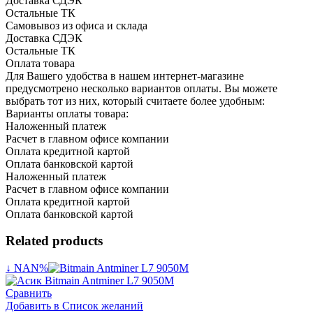
Доставка СДЭК
Остальные ТК
Самовывоз из офиса и склада
Доставка СДЭК
Остальные ТК
Оплата товара
Для Вашего удобства в нашем интернет-магазине
предусмотрено несколько вариантов оплаты. Вы можете
выбрать тот из них, который считаете более удобным:
Варианты оплаты товара:
Наложенный платеж
Расчет в главном офисе компании
Оплата кредитной картой
Оплата банковской картой
Наложенный платеж
Расчет в главном офисе компании
Оплата кредитной картой
Оплата банковской картой
Related products
↓ NAN%
Сравнить
Добавить в Список желаний