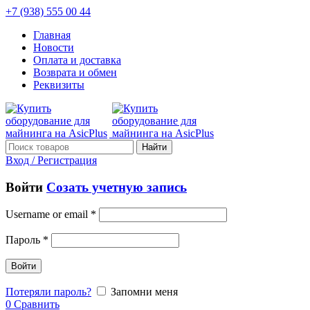
+7 (938) 555 00 44
Главная
Новости
Оплата и доставка
Возврата и обмен
Реквизиты
Найти
Вход / Регистрация
Войти
Созать учетную запись
Username or email
*
Пароль
*
Войти
Потеряли пароль?
Запомни меня
0
Сравнить