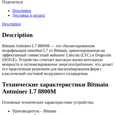
Поделиться
Description
Доставка и оплата
Description
Description
Bitmain Antminer L7 8800M — это сбалансированная
модификация линейки L7 от Bitmain, ориентированная на
эффективный совместный майнинг Litecoin (LTC) и Dogecoin
(DOGE). Устройство сочетает высокую вычислительную
мощность и оптимизированное энергопотребление, что делает
его практичным решением для масштабирования ферм с
классической системой воздушного охлаждения.
Технические характеристики Bitmain
Antminer L7 8800M
Основные технические характеристики устройства:
Производитель – Bitmain