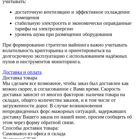
учитывать:
достаточную вентиляцию и эффективное охлаждение
помещения
стабильную электросеть и экономически оправданные
тарифы на электроэнергию
уровень шума при размещении оборудования
При формировании стратегии майнинга важно учитывать
волатильность крипторынка и ориентироваться на
долгосрочную эксплуатацию с использованием надёжных
пулов и инструментов мониторинга.
Доставка и оплата
Доставка товара
Мы сделаем все возможное, чтобы заказ был доставлен как
можно скорее, в согласованное с Вами время. Скорость
доставки зависит от многих факторов: наличия товара на
складах, общего количества заказов, и в том числе от
загруженности дорог. В случае возникновения
непредвиденных форс-мажорных ситуаций, задержавших
доставку Вашего заказа по нашей вине, просим сообщить об
этом через форму обратной связи.
Способы доставки товара:
Самовывоз из офиса и склада