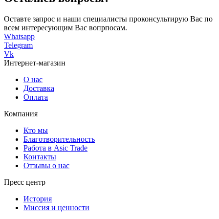
Оставте запрос и наши специалисты проконсультирую Вас по
всем интересующим Вас вопрпосам.
Whatsapp
Telegram
Vk
Интернет-магазин
О нас
Доставка
Оплата
Компания
Кто мы
Благотворительность
Работа в Asic Trade
Контакты
Отзывы о нас
Пресс центр
История
Миссия и ценности