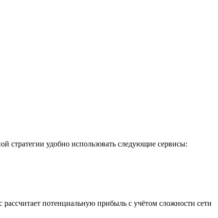
ой стратегии удобно использовать следующие сервисы:
с рассчитает потенциальную прибыль с учётом сложности сети