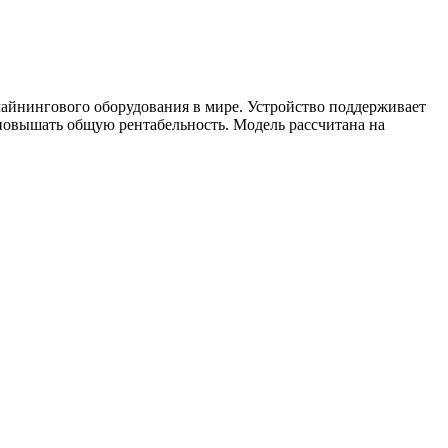
майнингового оборудования в мире. Устройство поддерживает
повышать общую рентабельность. Модель рассчитана на