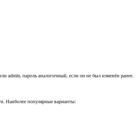
или admin, пароль аналогичный, если он не был изменён ранее.
ти. Наиболее популярные варианты: