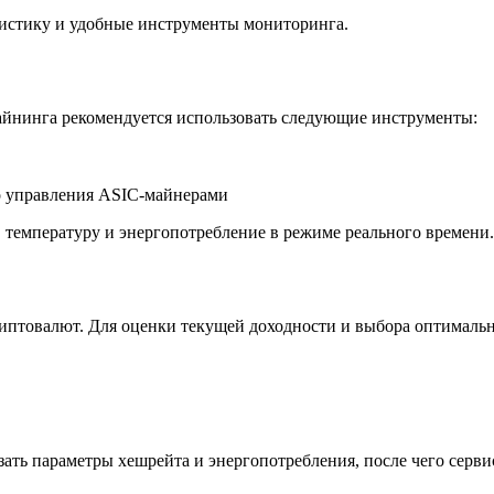
истику и удобные инструменты мониторинга.
айнинга рекомендуется использовать следующие инструменты:
о управления ASIC-майнерами
, температуру и энергопотребление в режиме реального времени.
иптовалют. Для оценки текущей доходности и выбора оптимальн
ать параметры хешрейта и энергопотребления, после чего серви