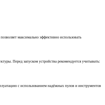
позволяет максимально эффективно использовать
уктуры. Перед запуском устройства рекомендуется учитывать:
плуатацию с использованием надёжных пулов и инструментов