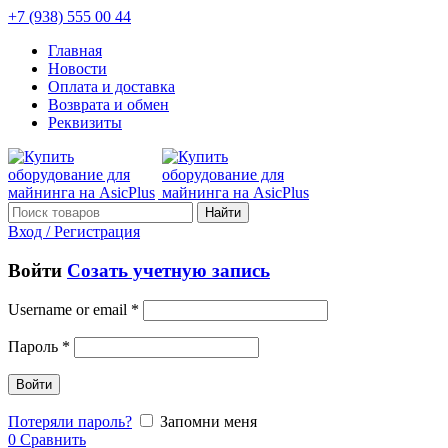
+7 (938) 555 00 44
Главная
Новости
Оплата и доставка
Возврата и обмен
Реквизиты
Найти
Вход / Регистрация
Войти
Созать учетную запись
Username or email
*
Пароль
*
Войти
Потеряли пароль?
Запомни меня
0
Сравнить