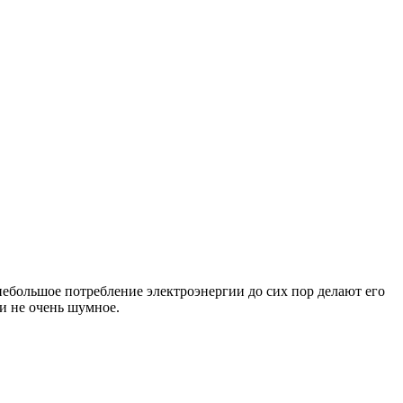
небольшое потребление электроэнергии до сих пор делают его
и не очень шумное.