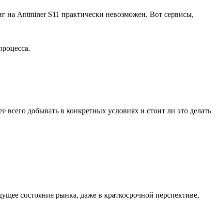
г на Antminer S11 практически невозможен. Вот сервисы,
процесса.
 всего добывать в конкретных условиях и стоит ли это делать
дущее состояние рынка, даже в краткосрочной перспективе,