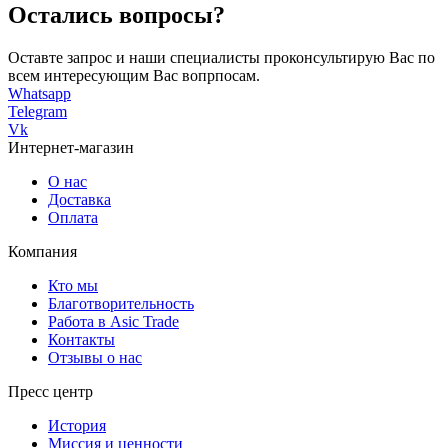
Остались вопросы?
Оставте запрос и наши специалисты проконсультирую Вас по
всем интересующим Вас вопрпосам.
Whatsapp
Telegram
Vk
Интернет-магазин
О нас
Доставка
Оплата
Компания
Кто мы
Благотворительность
Работа в Asic Trade
Контакты
Отзывы о нас
Пресс центр
История
Миссия и ценности