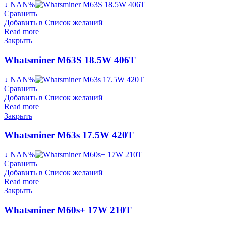
↓ NAN%
Сравнить
Добавить в Список желаний
Read more
Закрыть
Whatsminer M63S 18.5W 406T
↓ NAN%
Сравнить
Добавить в Список желаний
Read more
Закрыть
Whatsminer M63s 17.5W 420T
↓ NAN%
Сравнить
Добавить в Список желаний
Read more
Закрыть
Whatsminer M60s+ 17W 210T