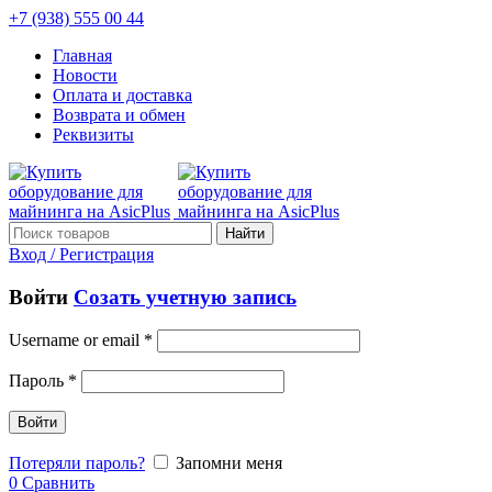
+7 (938) 555 00 44
Главная
Новости
Оплата и доставка
Возврата и обмен
Реквизиты
Найти
Вход / Регистрация
Войти
Созать учетную запись
Username or email
*
Пароль
*
Войти
Потеряли пароль?
Запомни меня
0
Сравнить