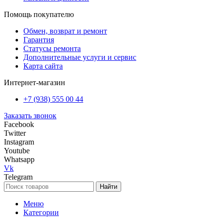
Помощь покупателю
Обмен, возврат и ремонт
Гарантия
Статусы ремонта
Дополнительные услуги и сервис
Карта сайта
Интернет-магазин
+7 (938) 555 00 44
Заказать звонок
Facebook
Twitter
Instagram
Youtube
Whatsapp
Vk
Telegram
Найти
Меню
Категории