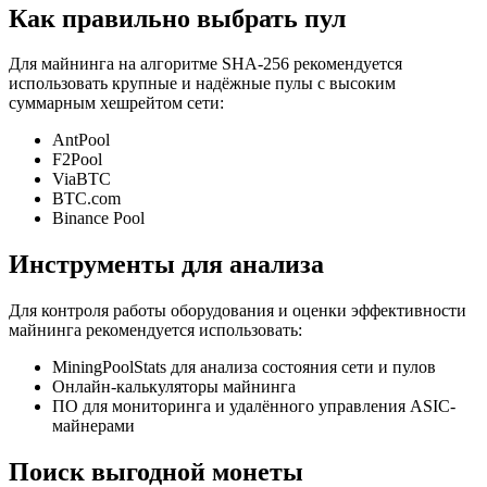
Как правильно выбрать пул
Для майнинга на алгоритме SHA-256 рекомендуется
использовать крупные и надёжные пулы с высоким
суммарным хешрейтом сети:
AntPool
F2Pool
ViaBTC
BTC.com
Binance Pool
Инструменты для анализа
Для контроля работы оборудования и оценки эффективности
майнинга рекомендуется использовать:
MiningPoolStats для анализа состояния сети и пулов
Онлайн-калькуляторы майнинга
ПО для мониторинга и удалённого управления ASIC-
майнерами
Поиск выгодной монеты