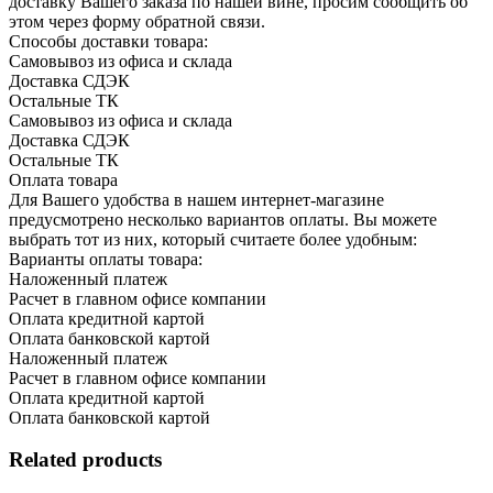
доставку Вашего заказа по нашей вине, просим сообщить об
этом через форму обратной связи.
Способы доставки товара:
Самовывоз из офиса и склада
Доставка СДЭК
Остальные ТК
Самовывоз из офиса и склада
Доставка СДЭК
Остальные ТК
Оплата товара
Для Вашего удобства в нашем интернет-магазине
предусмотрено несколько вариантов оплаты. Вы можете
выбрать тот из них, который считаете более удобным:
Варианты оплаты товара:
Наложенный платеж
Расчет в главном офисе компании
Оплата кредитной картой
Оплата банковской картой
Наложенный платеж
Расчет в главном офисе компании
Оплата кредитной картой
Оплата банковской картой
Related products