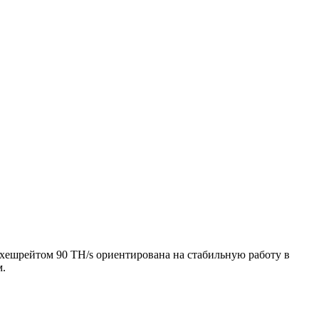
 хешрейтом 90 TH/s ориентирована на стабильную работу в
м.