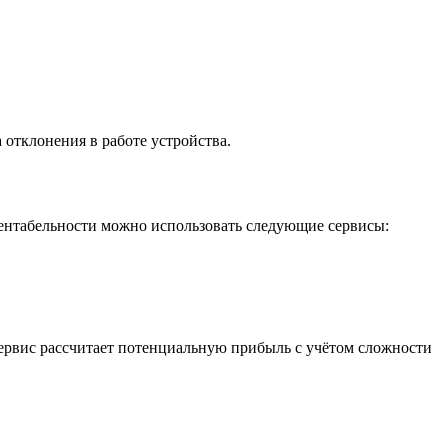
 отклонения в работе устройства.
 рентабельности можно использовать следующие сервисы:
сервис рассчитает потенциальную прибыль с учётом сложности