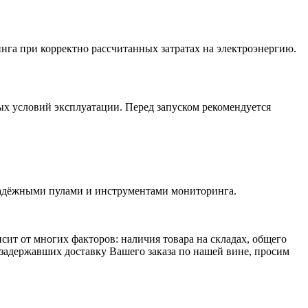
нга при корректно рассчитанных затратах на электроэнергию.
ых условий эксплуатации. Перед запуском рекомендуется
надёжными пулами и инструментами мониторинга.
исит от многих факторов: наличия товара на складах, общего
 задержавших доставку Вашего заказа по нашей вине, просим