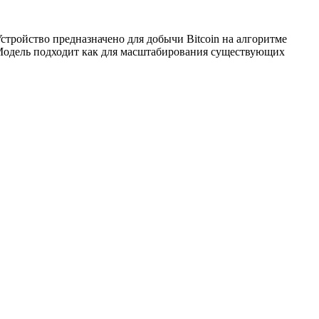
стройство предназначено для добычи Bitcoin на алгоритме
. Модель подходит как для масштабирования существующих