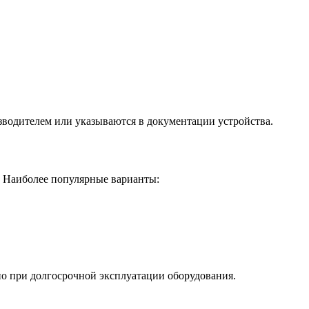
изводителем или указываются в документации устройства.
. Наиболее популярные варианты:
о при долгосрочной эксплуатации оборудования.