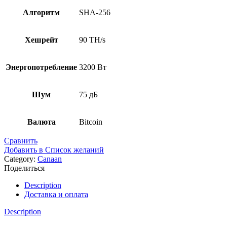
Алгоритм
SHA-256
Хешрейт
90 TH/s
Энергопотребление
3200 Вт
Шум
75 дБ
Валюта
Bitcoin
Сравнить
Добавить в Список желаний
Category:
Canaan
Поделиться
Description
Доставка и оплата
Description