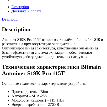
Description
Доставка и оплата
Description
Description
Antminer S19K Pro 115T относится к надёжной линейке S19 и
рассчитан на круглосуточную эксплуатацию.
Оптимизированная архитектура, качественная элементная
база и эффективная система охлаждения обеспечивают
устойчивую работу даже при длительных нагрузках.
Технические характеристики Bitmain
Antminer S19K Pro 115T
Основные технические характеристики устройства:
Производитель – Bitmain
Алгоритм – SHA-256
Мощность (хешрейт) – 115 TH/s
Энергопотребление – 2760 Вт