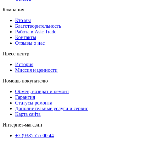
Компания
Кто мы
Благотворительность
Работа в Asic Trade
Контакты
Отзывы о нас
Пресс центр
История
Миссия и ценности
Помощь покупателю
Обмен, возврат и ремонт
Гарантия
Статусы ремонта
Дополнительные услуги и сервис
Карта сайта
Интернет-магазин
+7 (938) 555 00 44