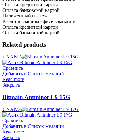
Оплата кредитной картой
Оплата банковской картой
Наложенный платеж
Расчет в главном офисе компании
Оплата кредитной картой
Оплата банковской картой
Related products
↓ NAN%
Сравнить
Добавить в Список желаний
Read more
Закрыть
Bitmain Antminer L9 15G
↓ NAN%
Сравнить
Добавить в Список желаний
Read more
Закрыть