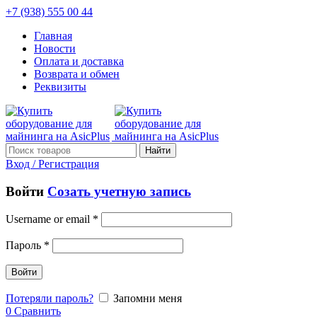
+7 (938) 555 00 44
Главная
Новости
Оплата и доставка
Возврата и обмен
Реквизиты
Найти
Вход / Регистрация
Войти
Созать учетную запись
Username or email
*
Пароль
*
Войти
Потеряли пароль?
Запомни меня
0
Сравнить