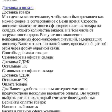
Доставка и оплата
Доставка товара
Мы сделаем все возможное, чтобы заказ был доставлен как
можно скорее, в согласованное с Вами время. Скорость
доставки зависит от многих факторов: наличия товара на
складах, общего количества заказов, и в том числе от
загруженности дорог. В случае возникновения
непредвиденных форс-мажорных ситуаций, задержавших
доставку Вашего заказа по нашей вине, просим сообщить об
этом через форму обратной связи.
Способы доставки товара:
Самовывоз из офиса и склада
Доставка СДЭК
Остальные ТК
Самовывоз из офиса и склада
Доставка СДЭК
Остальные ТК
Оплата товара
Для Вашего удобства в нашем интернет-магазине
предусмотрено несколько вариантов оплаты. Вы можете
выбрать тот из них, который считаете более удобным:
Варианты оплаты товара:
Наложенный платеж
Расчет в главном офисе компании