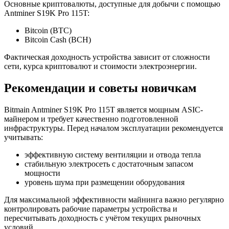
Основные криптовалюты, доступные для добычи с помощью
Antminer S19K Pro 115T:
Bitcoin (BTC)
Bitcoin Cash (BCH)
Фактическая доходность устройства зависит от сложности
сети, курса криптовалют и стоимости электроэнергии.
Рекомендации и советы новичкам
Bitmain Antminer S19K Pro 115T является мощным ASIC-
майнером и требует качественно подготовленной
инфраструктуры. Перед началом эксплуатации рекомендуется
учитывать:
эффективную систему вентиляции и отвода тепла
стабильную электросеть с достаточным запасом
мощности
уровень шума при размещении оборудования
Для максимальной эффективности майнинга важно регулярно
контролировать рабочие параметры устройства и
пересчитывать доходность с учётом текущих рыночных
условий.