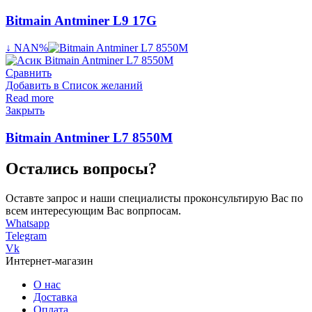
Bitmain Antminer L9 17G
↓ NAN%
Сравнить
Добавить в Список желаний
Read more
Закрыть
Bitmain Antminer L7 8550M
Остались вопросы?
Оставте запрос и наши специалисты проконсультирую Вас по
всем интересующим Вас вопрпосам.
Whatsapp
Telegram
Vk
Интернет-магазин
О нас
Доставка
Оплата