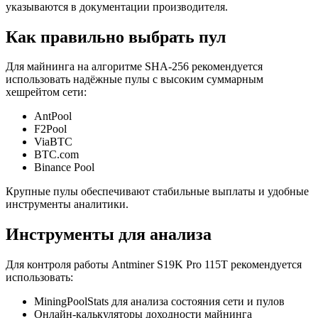
указываются в документации производителя.
Как правильно выбрать пул
Для майнинга на алгоритме SHA-256 рекомендуется
использовать надёжные пулы с высоким суммарным
хешрейтом сети:
AntPool
F2Pool
ViaBTC
BTC.com
Binance Pool
Крупные пулы обеспечивают стабильные выплаты и удобные
инструменты аналитики.
Инструменты для анализа
Для контроля работы Antminer S19K Pro 115T рекомендуется
использовать:
MiningPoolStats для анализа состояния сети и пулов
Онлайн-калькуляторы доходности майнинга