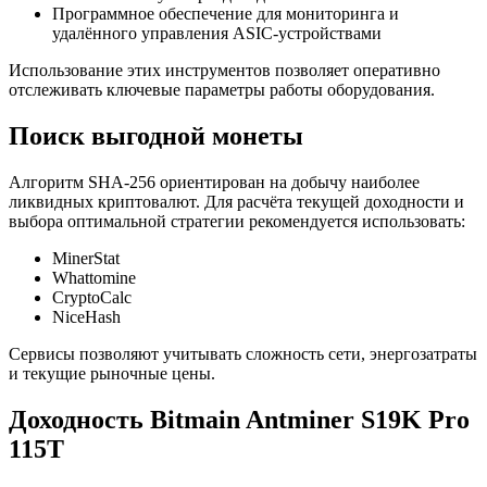
Программное обеспечение для мониторинга и
удалённого управления ASIC-устройствами
Использование этих инструментов позволяет оперативно
отслеживать ключевые параметры работы оборудования.
Поиск выгодной монеты
Алгоритм SHA-256 ориентирован на добычу наиболее
ликвидных криптовалют. Для расчёта текущей доходности и
выбора оптимальной стратегии рекомендуется использовать:
MinerStat
Whattomine
CryptoCalc
NiceHash
Сервисы позволяют учитывать сложность сети, энергозатраты
и текущие рыночные цены.
Доходность Bitmain Antminer S19K Pro
115T