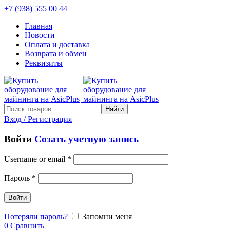
+7 (938) 555 00 44
Главная
Новости
Оплата и доставка
Возврата и обмен
Реквизиты
Найти
Вход / Регистрация
Войти
Созать учетную запись
Username or email
*
Пароль
*
Войти
Потеряли пароль?
Запомни меня
0
Сравнить