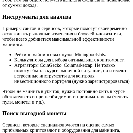
от суммы дохода.
Инструменты для анализа
Примеры сайтов и сервисов, которые помогут своевременно
отслеживать рыночные изменения и блокчейн-показатели,
чтобы всего добиваться максимальной эффективности
майнинга:
Рейтинг майнинговых пулов Miningpoolstats.
Калькуляторы для выбора оптимальных криптомонет.
Агрегаторы CoinGecko, Coinmarketcap. Не только
помогут быть в курсе рыночной ситуации, но и имеют
встроенные инструменты для контроля
инвестиционного портфеля (нужно зарегистрироваться).
Чтобы не майнить в убыток, нужно постоянно быть в курсе
обстоятельств и при необходимости принимать меры (менять
пулы, монеты и т.д.).
Поиск выгодной монеты
Сервисы, которые специализируются на оценке самых
прибыльных криптовалют и оборудования для майнинга,