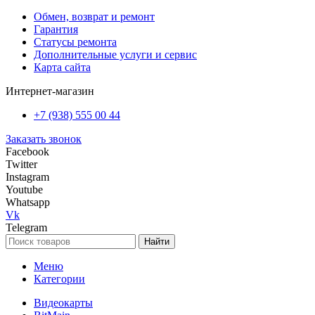
Обмен, возврат и ремонт
Гарантия
Статусы ремонта
Дополнительные услуги и сервис
Карта сайта
Интернет-магазин
+7 (938) 555 00 44
Заказать звонок
Facebook
Twitter
Instagram
Youtube
Whatsapp
Vk
Telegram
Найти
Меню
Категории
Видеокарты