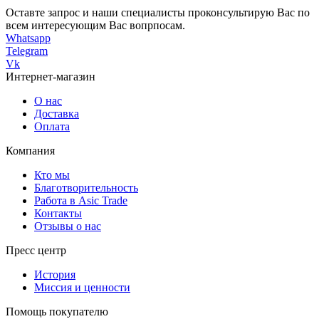
Оставте запрос и наши специалисты проконсультирую Вас по
всем интересующим Вас вопрпосам.
Whatsapp
Telegram
Vk
Интернет-магазин
О нас
Доставка
Оплата
Компания
Кто мы
Благотворительность
Работа в Asic Trade
Контакты
Отзывы о нас
Пресс центр
История
Миссия и ценности
Помощь покупателю