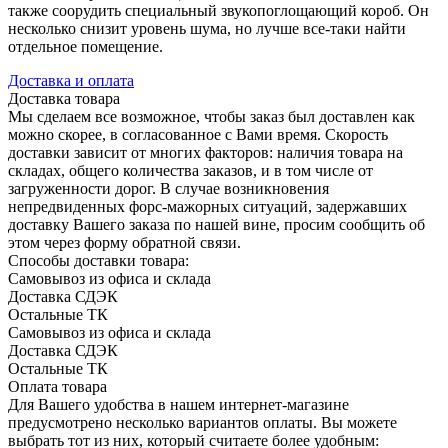
также соорудить специальный звукопоглощающий короб. Он
несколько снизит уровень шума, но лучше все-таки найти
отдельное помещение.
Доставка и оплата
Доставка товара
Мы сделаем все возможное, чтобы заказ был доставлен как
можно скорее, в согласованное с Вами время. Скорость
доставки зависит от многих факторов: наличия товара на
складах, общего количества заказов, и в том числе от
загруженности дорог. В случае возникновения
непредвиденных форс-мажорных ситуаций, задержавших
доставку Вашего заказа по нашей вине, просим сообщить об
этом через форму обратной связи.
Способы доставки товара:
Самовывоз из офиса и склада
Доставка СДЭК
Остальные ТК
Самовывоз из офиса и склада
Доставка СДЭК
Остальные ТК
Оплата товара
Для Вашего удобства в нашем интернет-магазине
предусмотрено несколько вариантов оплаты. Вы можете
выбрать тот из них, который считаете более удобным: