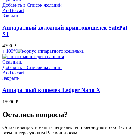
Добавить в Список желаний
Add to cart
Закрыть
Аппаратный холодный криптокошелек SafePal
S1
4790
Р
↓ 100%
Сравнить
Добавить в Список желаний
Add to cart
Закрыть
Аппаратный кошелек Ledger Nano X
15990
Р
Остались вопросы?
Оставте запрос и наши специалисты проконсультирую Вас по
всем интересующим Вас вопрпосам.