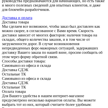
руководства предназначаются для начинающих, но есть также
и много полезных сведений для опытных клиентов, и даже
для блокчейн-разработчиков.
Доставка и оплата
Доставка товара
Мы сделаем все возможное, чтобы заказ был доставлен как
можно скорее, в согласованное с Вами время. Скорость
доставки зависит от многих факторов: наличия товара на
складах, общего количества заказов, и в том числе от
загруженности дорог. В случае возникновения
непредвиденных форс-мажорных ситуаций, задержавших
доставку Вашего заказа по нашей вине, просим сообщить об
этом через форму обратной связи.
Способы доставки товара:
Самовывоз из офиса и склада
Доставка СДЭК
Остальные ТК
Самовывоз из офиса и склада
Доставка СДЭК
Остальные ТК
Оплата товара
Для Вашего удобства в нашем интернет-магазине
предусмотрено несколько вариантов оплаты. Вы можете
выбрать тот из них, который считаете более удобным: