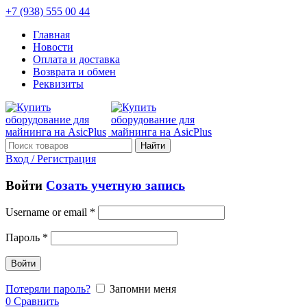
+7 (938) 555 00 44
Главная
Новости
Оплата и доставка
Возврата и обмен
Реквизиты
Найти
Вход / Регистрация
Войти
Созать учетную запись
Username or email
*
Пароль
*
Войти
Потеряли пароль?
Запомни меня
0
Сравнить