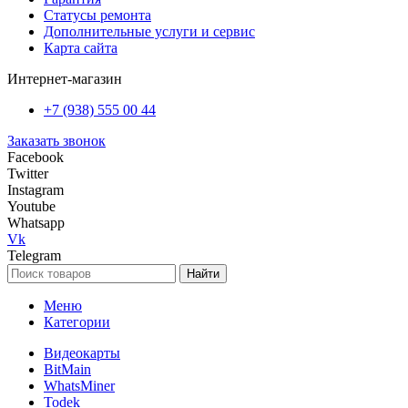
Статусы ремонта
Дополнительные услуги и сервис
Карта сайта
Интернет-магазин
+7 (938) 555 00 44
Заказать звонок
Facebook
Twitter
Instagram
Youtube
Whatsapp
Vk
Telegram
Найти
Меню
Категории
Видеокарты
BitMain
WhatsMiner
Todek