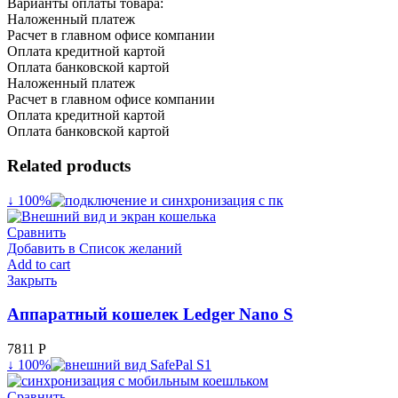
Варианты оплаты товара:
Наложенный платеж
Расчет в главном офисе компании
Оплата кредитной картой
Оплата банковской картой
Наложенный платеж
Расчет в главном офисе компании
Оплата кредитной картой
Оплата банковской картой
Related products
↓ 100%
Сравнить
Добавить в Список желаний
Add to cart
Закрыть
Аппаратный кошелек Ledger Nano S
7811
Р
↓ 100%
Сравнить